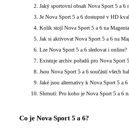
Jaký sportovní obsah Nova Sport 5 a 6 
Je Nova Sport 5 a 6 dostupné v HD kval
Kolik stojí Nova Sport 5 a 6 na Magent
Jak si aktivovat Nova Sport 5 a 6 na M
Lze Nova Sport 5 a 6 sledovat i online?
Existuje archiv pořadů pro Nova Sport 5
Jsou Nova Sport 5 a 6 součástí všech b
Jaké jsou alternativy k Nova Sport 5 a
Shrnutí: Pro koho je Nova Sport 5 a 6
Co je Nova Sport 5 a 6?