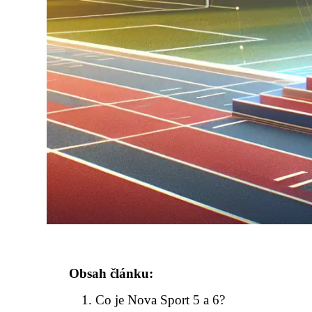
Obsah článku:
Co je Nova Sport 5 a 6?