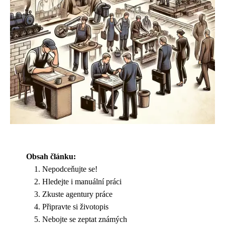
Obsah článku:
Nepodceňujte se!
Hledejte i manuální práci
Zkuste agentury práce
Připravte si životopis
Nebojte se zeptat známých