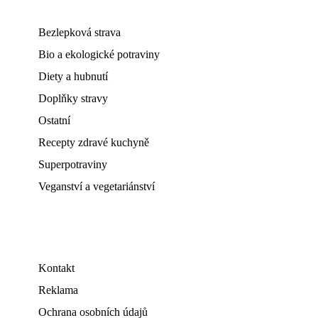
Bezlepková strava
Bio a ekologické potraviny
Diety a hubnutí
Doplňky stravy
Ostatní
Recepty zdravé kuchyně
Superpotraviny
Veganství a vegetariánství
Kontakt
Reklama
Ochrana osobních údajů