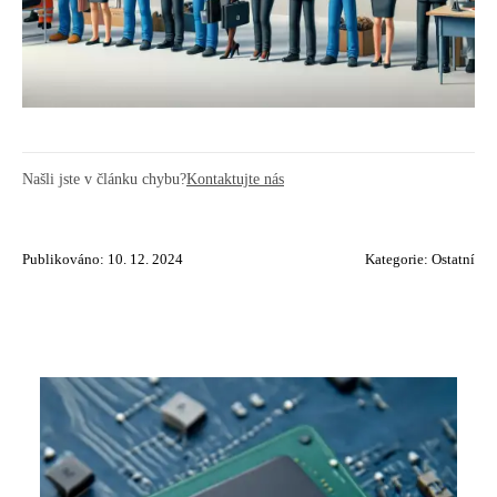
Našli jste v článku chybu?
Kontaktujte nás
Publikováno: 10. 12. 2024
Kategorie:
Ostatní