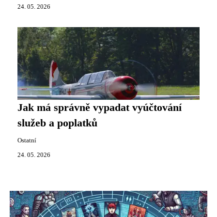
24. 05. 2026
Jak má správně vypadat vyúčtování
služeb a poplatků
Ostatní
24. 05. 2026