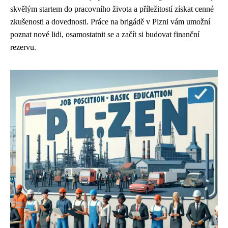
skvělým startem do pracovního života a příležitostí získat cenné
zkušenosti a dovednosti. Práce na brigádě v Plzni vám umožní
poznat nové lidi, osamostatnit se a začít si budovat finanční
rezervu.