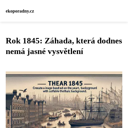
ekoporadny.cz
Rok 1845: Záhada, která dodnes
nemá jasné vysvětlení