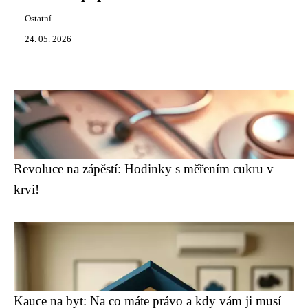
Ostatní
24. 05. 2026
Revoluce na zápěstí: Hodinky s měřením cukru v
krvi!
Kauce na byt: Na co máte právo a kdy vám ji musí