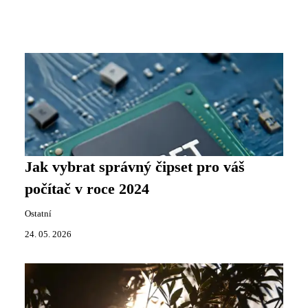
Jak vybrat správný čipset pro váš
počítač v roce 2024
Ostatní
24. 05. 2026