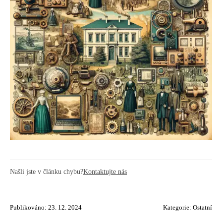
Našli jste v článku chybu?
Kontaktujte nás
Publikováno: 23. 12. 2024
Kategorie:
Ostatní