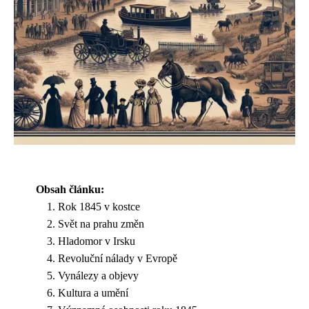
Obsah článku:
Rok 1845 v kostce
Svět na prahu změn
Hladomor v Irsku
Revoluční nálady v Evropě
Vynálezy a objevy
Kultura a umění