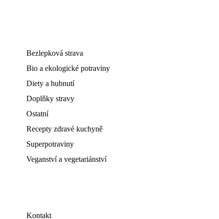
Bezlepková strava
Bio a ekologické potraviny
Diety a hubnutí
Doplňky stravy
Ostatní
Recepty zdravé kuchyně
Superpotraviny
Veganství a vegetariánství
Kontakt