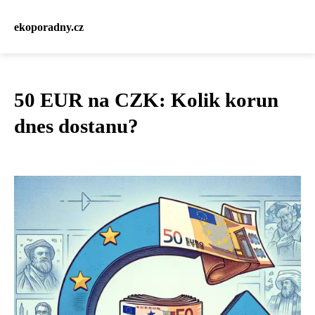
ekoporadny.cz
50 EUR na CZK: Kolik korun
dnes dostanu?