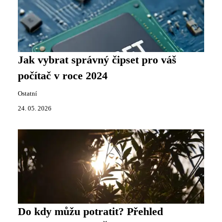
Jak vybrat správný čipset pro váš
počítač v roce 2024
Ostatní
24. 05. 2026
Do kdy můžu potratit? Přehled