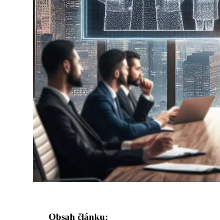
Obsah článku: