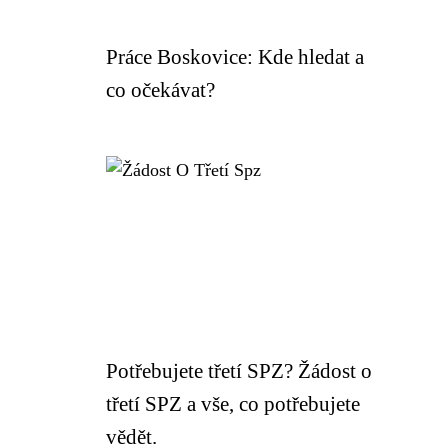
Práce Boskovice: Kde hledat a
co očekávat?
Potřebujete třetí SPZ? Žádost o
třetí SPZ a vše, co potřebujete
vědět.