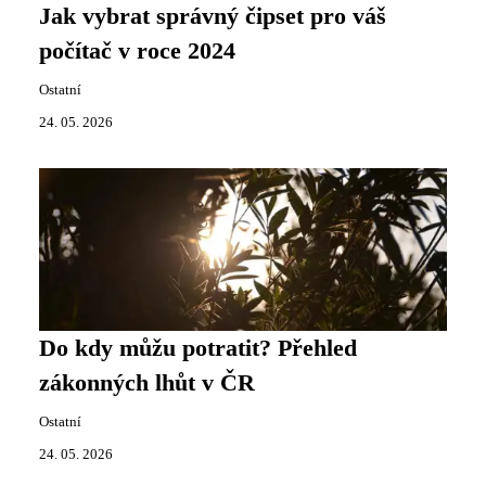
Jak vybrat správný čipset pro váš
počítač v roce 2024
Ostatní
24. 05. 2026
Do kdy můžu potratit? Přehled
zákonných lhůt v ČR
Ostatní
24. 05. 2026