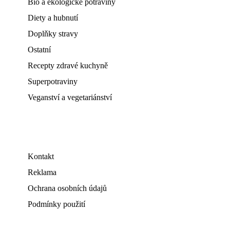
Bio a ekologické potraviny
Diety a hubnutí
Doplňky stravy
Ostatní
Recepty zdravé kuchyně
Superpotraviny
Veganství a vegetariánství
Kontakt
Reklama
Ochrana osobních údajů
Podmínky použití