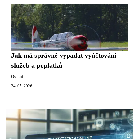
Jak má správně vypadat vyúčtování
služeb a poplatků
Ostatní
24. 05. 2026