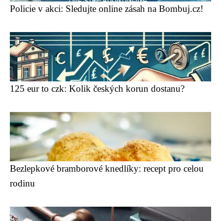
Policie v akci: Sledujte online zásah na Bombuj.cz!
125 eur to czk: Kolik českých korun dostanu?
Bezlepkové bramborové knedlíky: recept pro celou
rodinu