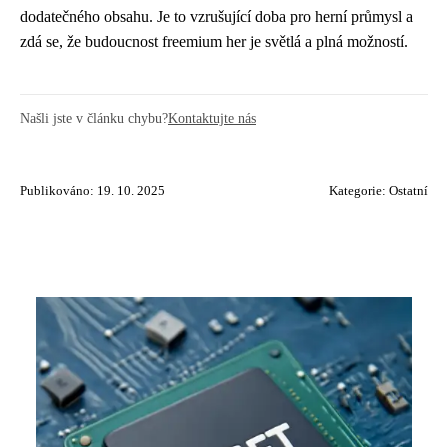
dodatečného obsahu. Je to vzrušující doba pro herní průmysl a
zdá se, že budoucnost freemium her je světlá a plná možností.
Našli jste v článku chybu?
Kontaktujte nás
Publikováno: 19. 10. 2025
Kategorie:
Ostatní