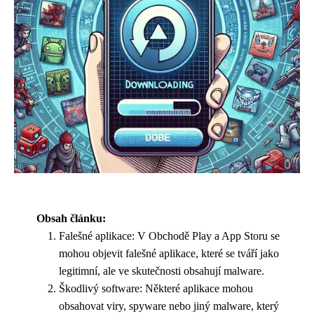
Obsah článku:
Falešné aplikace: V Obchodě Play a App Storu se
mohou objevit falešné aplikace, které se tváří jako
legitimní, ale ve skutečnosti obsahují malware.
Škodlivý software: Některé aplikace mohou
obsahovat viry, spyware nebo jiný malware, který