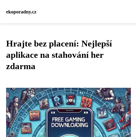
ekoporadny.cz
Hrajte bez placení: Nejlepší
aplikace na stahování her
zdarma