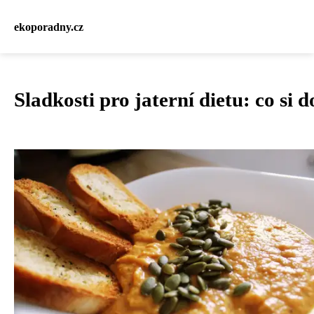
ekoporadny.cz
Sladkosti pro jaterní dietu: co si 