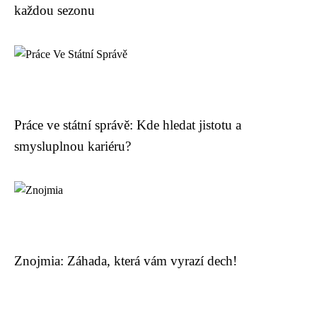
každou sezonu
Práce ve státní správě: Kde hledat jistotu a
smysluplnou kariéru?
Znojmia: Záhada, která vám vyrazí dech!