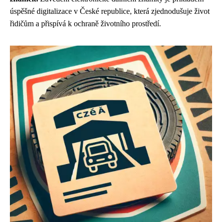
úspěšné digitalizace v České republice, která zjednodušuje život
řidičům a přispívá k ochraně životního prostředí.