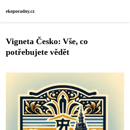
ekoporadny.cz
Vigneta Česko: Vše, co
potřebujete vědět