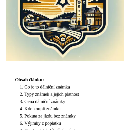
Obsah článku:
Co je to dálniční známka
Typy známek a jejich platnost
Cena dálniční známky
Kde koupit známku
Pokuta za jízdu bez známky
Výjimky z poplatku