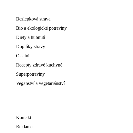
Bezlepková strava
Bio a ekologické potraviny
Diety a hubnutí
Doplňky stravy
Ostatní
Recepty zdravé kuchyně
Superpotraviny
Veganství a vegetariánství
Kontakt
Reklama