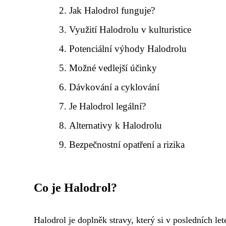
Jak Halodrol funguje?
Využití Halodrolu v kulturistice
Potenciální výhody Halodrolu
Možné vedlejší účinky
Dávkování a cyklování
Je Halodrol legální?
Alternativy k Halodrolu
Bezpečnostní opatření a rizika
Co je Halodrol?
Halodrol je doplněk stravy, který si v posledních let