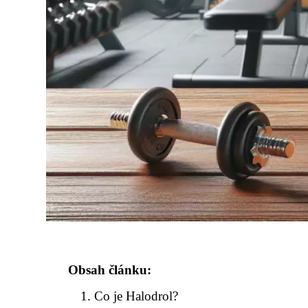
Obsah článku:
Co je Halodrol?