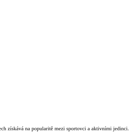
ech získává na popularitě mezi sportovci a aktivními jedinci.